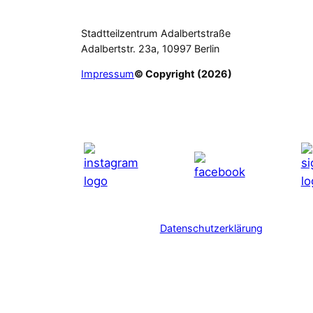
Stadtteilzentrum Adalbertstraße
Adalbertstr. 23a, 10997 Berlin
Impressum
© Copyright (2026)
Datenschutzerklärung