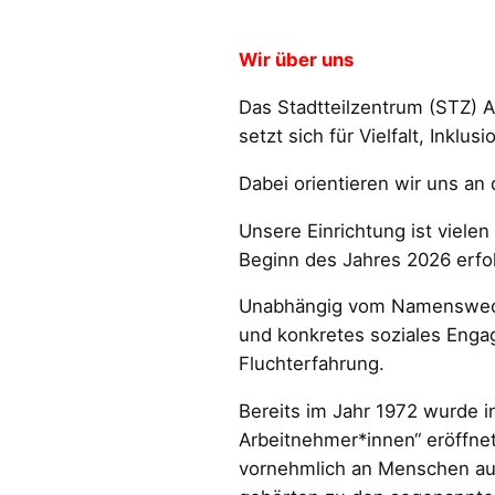
Wir über uns
Das Stadtteilzentrum (STZ) A
setzt sich für Vielfalt, Inklu
Dabei orientieren wir uns an 
Unsere Einrichtung ist vie
Beginn des Jahres 2026 erfo
Unabhängig vom Namenswechse
und konkretes soziales Engag
Fluchterfahrung.
Bereits im Jahr 1972 wurde 
Arbeitnehmer*innen“ eröffnet
vornehmlich an Menschen au