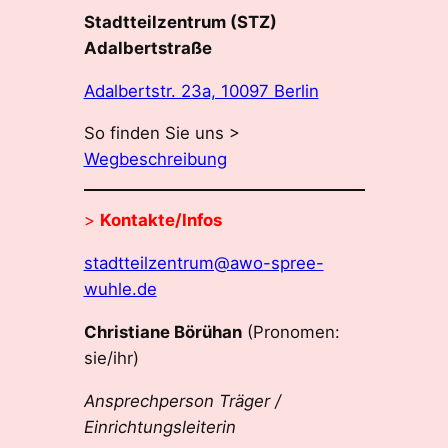
Stadtteilzentrum (STZ)
Adalbertstraße
Adalbertstr. 23a, 10097 Berlin
So finden Sie uns >
Wegbeschreibung
>
Kontakte/Infos
stadtteilzentrum@awo-spree-
wuhle.de
Christiane Börühan
(Pronomen:
sie/ihr)
Ansprechperson Träger /
Einrichtungsleiterin