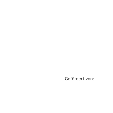
Gefördert von: