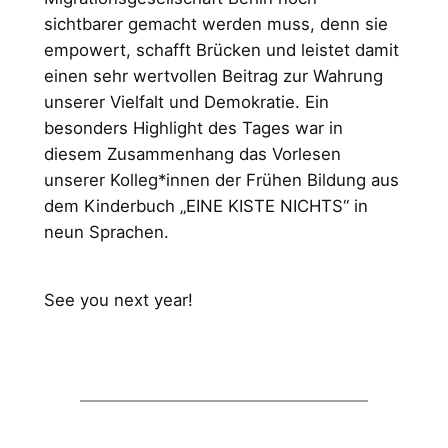
sichtbarer gemacht werden muss, denn sie
empowert, schafft Brücken und leistet damit
einen sehr wertvollen Beitrag zur Wahrung
unserer Vielfalt und Demokratie. Ein
besonders Highlight des Tages war in
diesem Zusammenhang das Vorlesen
unserer Kolleg*innen der Frühen Bildung aus
dem Kinderbuch „EINE KISTE NICHTS“ in
neun Sprachen.
See you next year!