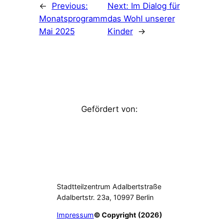
←
Previous:
Next:
Im Dialog für
Monatsprogramm
das Wohl unserer
Mai 2025
Kinder
→
Gefördert von:
Stadtteilzentrum Adalbertstraße
Adalbertstr. 23a, 10997 Berlin
Impressum
© Copyright (2026)