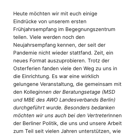
Heute möchten wir mit euch einige
Eindrücke von unserem ersten
Frühjahrsempfang im Begegnungszentrum
teilen. Viele werden noch den
Neujahrsempfang kennen, der seit der
Pandemie nicht wieder stattfand. Zeit, ein
neues Format auszuprobieren. Trotz der
Osterferien fanden viele den Weg zu uns in
die Einrichtung. Es war eine wirklich
gelungene Veranstaltung, die gemeinsam mit
den Kolleg
innen der Beratungsetage (MSD
und MBE des AWO Landesverbands Berlin)
durchgeführt wurde. Besonders bedanken
möchten wir uns auch bei den Vertreter
innen
der Berliner Politik, die uns und unsere Arbeit
zum Teil seit vielen Jahren unterstützen, wie