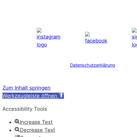
Datenschutzerklärung
Zum Inhalt springen
Werkzeugleiste öffnen
Accessibility Tools
Increase Text
Decrease Text