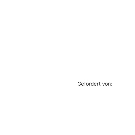
Gefördert von: