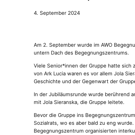
4. September 2024
Am 2. September wurde im AWO Begegnungs
untern Dach des Begegnungszentrums.
Viele Senior*innen der Gruppe hatte sich
von Ark Lucia waren es vor allem Jola Sier
Geschichte und der Gegenwart der Gruppe 
In der Jubiläumsrunde wurde berührend an 
mit Jola Sieranska, die Gruppe leitete.
Bevor die Gruppe ins Begegnungszentrum k
Sozialrats, wo es aber bald zu eng wurde
Begegnungszentrum organisierten interkul