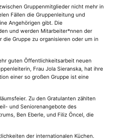
inzwischen Gruppenmitglieder nicht mehr in
elen Fällen die Gruppenleitung und
ine Angehörigen gibt. Die
rden und werden Mitarbeiter*nnen der
r die Gruppe zu organisieren oder um in
hr guten Öffentlichkeitsarbeit neuen
penleiterin, Frau Jola Sieranska, hat ihre
ion einer so großen Gruppe ist eine
läumsfeier. Zu den Gratulanten zählten
eil- und Seniorenangebote des
ms, Ben Eberle, und Filiz Öncel, die
lichkeiten der internationalen Küchen.