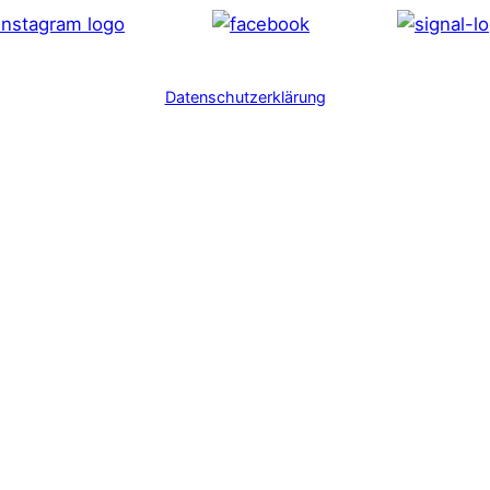
Datenschutzerklärung