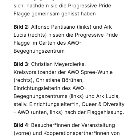
sich, nachdem sie die Progressive Pride
Flagge gemeinsam gehisst haben
Bild 2
: Alfonso Pantisano (links) und Ark
Lucia (rechts) hissen die Progressive Pride
Flagge im Garten des AWO-
Begegnungszentrum
Bild 3
: Christian Meyerdierks,
Kreisvorsitzender der AWO Spree-Wuhle
(rechts), Christiane Börühan,
Einrichtungsleiterin des AWO-
Begegnungszentrums (links) und Ark Lucia,
stellv. Einrichtungsleiter*in, Queer & Diversity
– AWO (unten, links) nach der Flaggehissung.
Bild 4
: Besucher*innen der Veranstaltung
(vorne) und Kooperationspartner*innen von