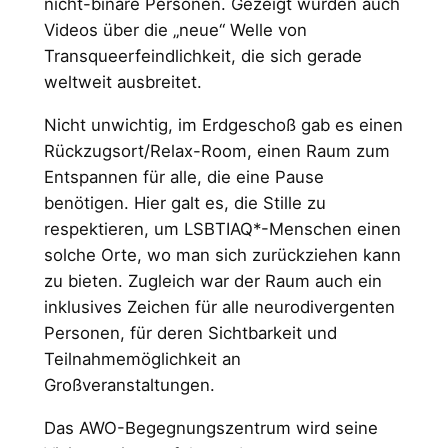
nicht-binäre Personen. Gezeigt wurden auch
Videos über die „neue“ Welle von
Transqueerfeindlichkeit, die sich gerade
weltweit ausbreitet.
Nicht unwichtig, im Erdgeschoß gab es einen
Rückzugsort/Relax-Room, einen Raum zum
Entspannen für alle, die eine Pause
benötigen. Hier galt es, die Stille zu
respektieren, um LSBTIAQ*-Menschen einen
solche Orte, wo man sich zurückziehen kann
zu bieten. Zugleich war der Raum auch ein
inklusives Zeichen für alle neurodivergenten
Personen, für deren Sichtbarkeit und
Teilnahmemöglichkeit an
Großveranstaltungen.
Das AWO-Begegnungszentrum wird seine