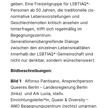
geben. Eine Freizeitgruppe für LSBTIAQ*-
Personen ab 50 Jahren, die traditionelle cis-
normative Lebensvorstellungen und
Geschlechterrollen kritisch ansehen und
hinterfragen, trifft sich regelmäßig im
Begegnungszentrum.
Generationenübergreifende Dialoge
zwischen den einzelnen Lebensrealitäten
innerhalb der LSBTIAQ*-Gemeinschaft sind
nicht nur denkbar, sondern wünschenswert.
Bildbeschreibungen:
Bild 1
: Alfonso Pantisano, Ansprechperson
Queeres Berlin – Landesregierung Berlin
(links) und Ark Lucia, stellv.
Einrichtungsleiter*in, Queer & Diversity –
AWO Begegnungszentrum (rechts) umarmen