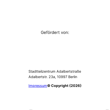
Gefördert von:
Stadtteilzentrum Adalbertstraße
Adalbertstr. 23a, 10997 Berlin
Impressum
© Copyright (2026)