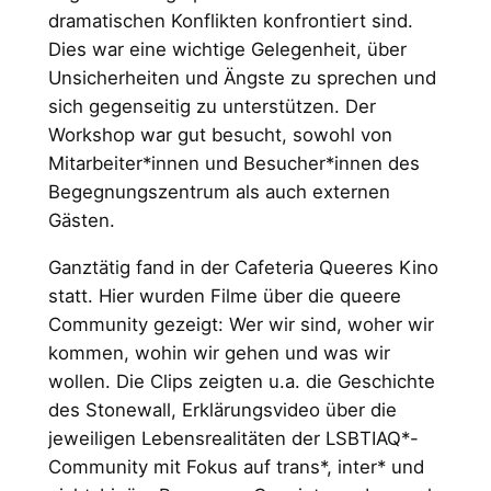
dramatischen Konflikten konfrontiert sind.
Dies war eine wichtige Gelegenheit, über
Unsicherheiten und Ängste zu sprechen und
sich gegenseitig zu unterstützen. Der
Workshop war gut besucht, sowohl von
Mitarbeiter*innen und Besucher*innen des
Begegnungszentrum als auch externen
Gästen.
Ganztätig fand in der Cafeteria Queeres Kino
statt. Hier wurden Filme über die queere
Community gezeigt: Wer wir sind, woher wir
kommen, wohin wir gehen und was wir
wollen. Die Clips zeigten u.a. die Geschichte
des Stonewall, Erklärungsvideo über die
jeweiligen Lebensrealitäten der LSBTIAQ*-
Community mit Fokus auf trans*, inter* und