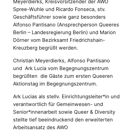
Meyerdierks, Kreisvorsitzender der AWO
Spree-Wuhle und Ricardo Fonseca, stv.
Geschäftsführer sowie ganz besonders
Alfonso Pantisano (Ansprechperson Queeres
Berlin – Landesregierung Berlin) und Marion
Dörner vom Bezirksamt Friedrichshain-
Kreuzberg begrüßt werden.
Christian Meyerdierks, Alfonso Pantisano
und Ark Lucia vom Begegnungszentrum
begrüßten die Gäste zum ersten Queeren
Aktionstag im Begegnungszentrum.
Ark Lucias als stellv. Einrichtungsleiter*in und
verantwortlich für Gemeinwesen- und
Senior*innenarbeit sowie Queer & Diversity
stellte tief beeindruckend den erweiterten
Arbeitsansatz des AWO