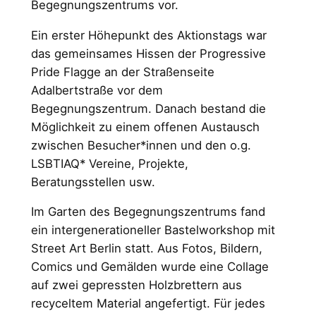
Begegnungszentrums vor.
Ein erster Höhepunkt des Aktionstags war
das gemeinsames Hissen der Progressive
Pride Flagge an der Straßenseite
Adalbertstraße vor dem
Begegnungszentrum. Danach bestand die
Möglichkeit zu einem offenen Austausch
zwischen Besucher*innen und den o.g.
LSBTIAQ* Vereine, Projekte,
Beratungsstellen usw.
Im Garten des Begegnungszentrums fand
ein intergenerationeller Bastelworkshop mit
Street Art Berlin statt. Aus Fotos, Bildern,
Comics und Gemälden wurde eine Collage
auf zwei gepressten Holzbrettern aus
recyceltem Material angefertigt. Für jedes