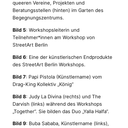
queeren Vereine, Projekten und
Beratungsstellen (hinten) im Garten des
Begegnungszentrums.
Bild 5
: Workshopsleiterin und
Teilnehmer*innen am Workshop von
StreetArt Berlin
Bild 6
: Eine der künstlerischen Endprodukte
des StreetArt Berlin Workshops.
Bild 7
: Papi Pistola (Künstlername) vom
Drag-King Kollektiv „König“
Bild 8
: Judy La Divina (rechts) und The
Darvish (links) während des Workshops
„Together“. Sie bilden das Duo „Yalla Halfa“.
Bild 9
: Buba Sababa, Künstlername (links),