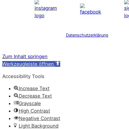
Datenschutzerklärung
Zum Inhalt springen
Werkzeugleiste öffnen
Accessibility Tools
Increase Text
Decrease Text
Grayscale
High Contrast
Negative Contrast
Light Background