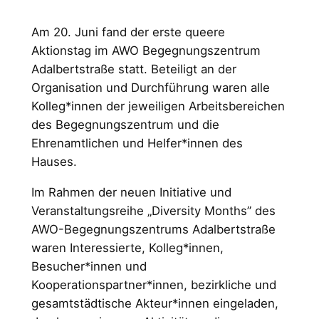
Am 20. Juni fand der erste queere
Aktionstag im AWO Begegnungszentrum
Adalbertstraße statt. Beteiligt an der
Organisation und Durchführung waren alle
Kolleg*innen der jeweiligen Arbeitsbereichen
des Begegnungszentrum und die
Ehrenamtlichen und Helfer*innen des
Hauses.
Im Rahmen der neuen Initiative und
Veranstaltungsreihe „Diversity Months” des
AWO-Begegnungszentrums Adalbertstraße
waren Interessierte, Kolleg*innen,
Besucher*innen und
Kooperationspartner*innen, bezirkliche und
gesamtstädtische Akteur*innen eingeladen,