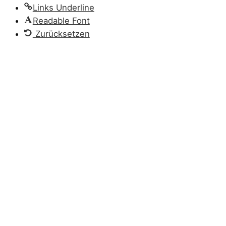
Links Underline
Readable Font
Zurücksetzen