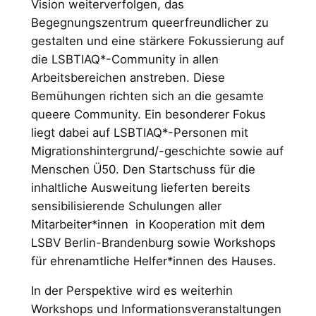
Vision weiterverfolgen, das
Begegnungszentrum queerfreundlicher zu
gestalten und eine stärkere Fokussierung auf
die LSBTIAQ*-Community in allen
Arbeitsbereichen anstreben. Diese
Bemühungen richten sich an die gesamte
queere Community. Ein besonderer Fokus
liegt dabei auf LSBTIAQ*-Personen mit
Migrationshintergrund/-geschichte sowie auf
Menschen Ü50. Den Startschuss für die
inhaltliche Ausweitung lieferten bereits
sensibilisierende Schulungen aller
Mitarbeiter*innen in Kooperation mit dem
LSBV Berlin-Brandenburg sowie Workshops
für ehrenamtliche Helfer*innen des Hauses.
In der Perspektive wird es weiterhin
Workshops und Informationsveranstaltungen