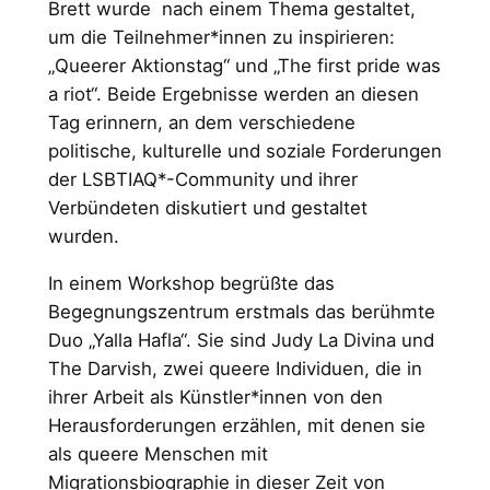
Brett wurde nach einem Thema gestaltet,
um die Teilnehmer*innen zu inspirieren:
„Queerer Aktionstag“ und „The first pride was
a riot“. Beide Ergebnisse werden an diesen
Tag erinnern, an dem verschiedene
politische, kulturelle und soziale Forderungen
der LSBTIAQ*-Community und ihrer
Verbündeten diskutiert und gestaltet
wurden.
In einem Workshop begrüßte das
Begegnungszentrum erstmals das berühmte
Duo „Yalla Hafla“. Sie sind Judy La Divina und
The Darvish, zwei queere Individuen, die in
ihrer Arbeit als Künstler*innen von den
Herausforderungen erzählen, mit denen sie
als queere Menschen mit
Migrationsbiographie in dieser Zeit von