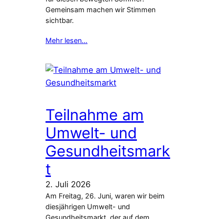
Gemeinsam machen wir Stimmen
sichtbar.
Mehr lesen…
Teilnahme am
Umwelt- und
Gesundheitsmark
t
2. Juli 2026
Am Freitag, 26. Juni, waren wir beim
diesjährigen Umwelt- und
Gesundheitsmarkt, der auf dem