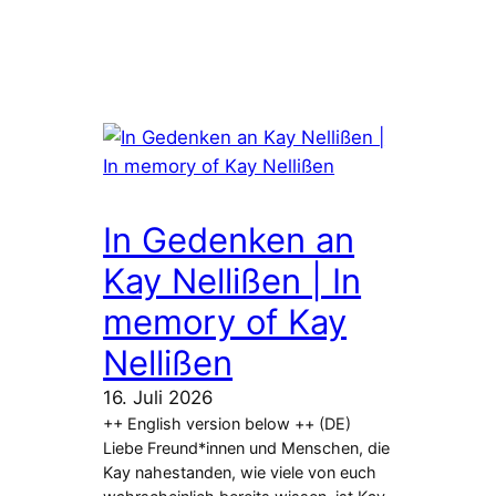
In Gedenken an
Kay Nellißen | In
memory of Kay
Nellißen
16. Juli 2026
++ English version below ++ (DE)
Liebe Freund*innen und Menschen, die
Kay nahestanden, wie viele von euch