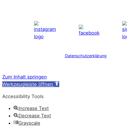
Datenschutzerklärung
Zum Inhalt springen
Werkzeugleiste öffnen
Accessibility Tools
Increase Text
Decrease Text
Grayscale