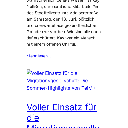
wahrscheinlich bereits wissen, ist Kay
Nellißen, ehrenamtliche Mitarbeiter*in
des Stadtteilzentrums Adalbertstraße,
am Samstag, den 13. Juni, plötzlich
und unerwartet aus gesundheitlichen
Gründen verstorben. Wir sind alle noch
tief erschüttert. Kay war ein Mensch
mit einem offenen Ohr für…
Mehr lesen…
Voller Einsatz für
die