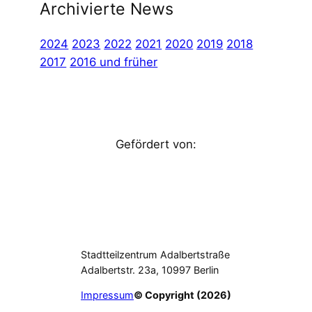
Archivierte News
2024
2023
2022
2021
2020
2019
2018
2017
2016 und früher
Gefördert von:
Stadtteilzentrum Adalbertstraße
Adalbertstr. 23a, 10997 Berlin
Impressum
© Copyright (2026)