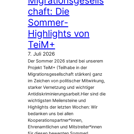
Migrationsgesells
chaft: Die
Sommer-
Highlights von
TeiM+
7. Juli 2026
Der Sommer 2026 stand bei unserem
Projekt TeiM+ (Teilhabe in der
Migrationsgesellschaft stärken) ganz
im Zeichen von politischer Mitwirkung,
starker Vernetzung und wichtiger
Antidiskriminierungsarbeit.Hier sind die
wichtigsten Meilensteine und
Highlights der letzten Wochen: Wir
bedanken uns bei allen
Kooperationspartner*innen,
Ehrenamtlichen und Mitstreiter*innen
für diesen bewegten Sommer!