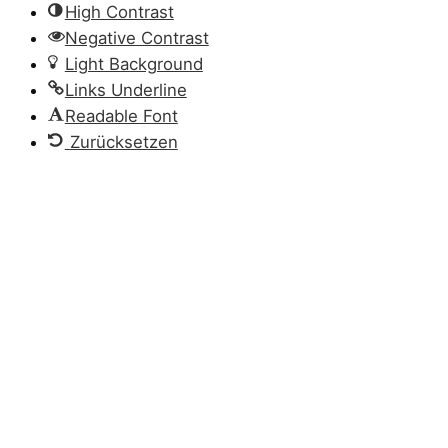
High Contrast
Negative Contrast
Light Background
Links Underline
Readable Font
Zurücksetzen