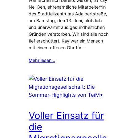
wahrscheinlich bereits wissen, ist Kay
Nellißen, ehrenamtliche Mitarbeiter*in
des Stadtteilzentrums Adalbertstraße,
am Samstag, den 13. Juni, plötzlich
und unerwartet aus gesundheitlichen
Gründen verstorben. Wir sind alle noch
tief erschüttert. Kay war ein Mensch
mit einem offenen Ohr für…
Mehr lesen…
Voller Einsatz für
die