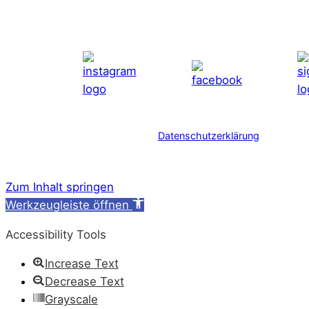
Datenschutzerklärung
Zum Inhalt springen
Werkzeugleiste öffnen
Accessibility Tools
Increase Text
Decrease Text
Grayscale