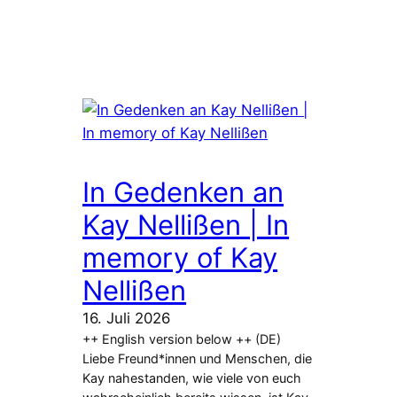
In Gedenken an
Kay Nellißen | In
memory of Kay
Nellißen
16. Juli 2026
++ English version below ++ (DE)
Liebe Freund*innen und Menschen, die
Kay nahestanden, wie viele von euch