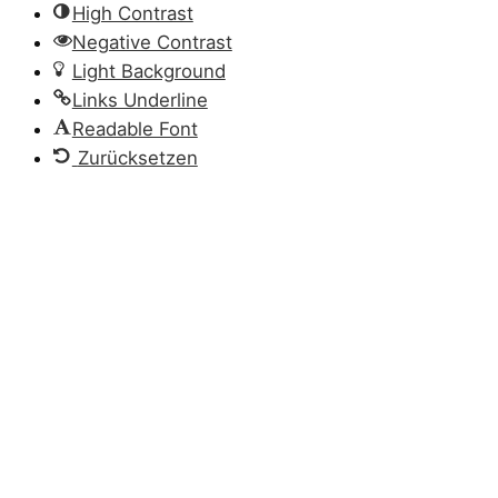
High Contrast
Negative Contrast
Light Background
Links Underline
Readable Font
Zurücksetzen