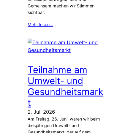
Gemeinsam machen wir Stimmen
sichtbar.
Mehr lesen…
Teilnahme am
Umwelt- und
Gesundheitsmark
t
2. Juli 2026
Am Freitag, 26. Juni, waren wir beim
diesjährigen Umwelt- und
Gesundheitsmarkt, der auf dem