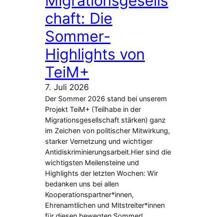
Migrationsgesells
chaft: Die
Sommer-
Highlights von
TeiM+
7. Juli 2026
Der Sommer 2026 stand bei unserem
Projekt TeiM+ (Teilhabe in der
Migrationsgesellschaft stärken) ganz
im Zeichen von politischer Mitwirkung,
starker Vernetzung und wichtiger
Antidiskriminierungsarbeit.Hier sind die
wichtigsten Meilensteine und
Highlights der letzten Wochen: Wir
bedanken uns bei allen
Kooperationspartner*innen,
Ehrenamtlichen und Mitstreiter*innen
für diesen bewegten Sommer!