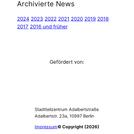
Archivierte News
2024
2023
2022
2021
2020
2019
2018
2017
2016 und früher
Gefördert von:
Stadtteilzentrum Adalbertstraße
Adalbertstr. 23a, 10997 Berlin
Impressum
© Copyright (2026)