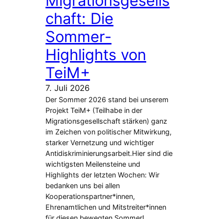
Migrationsgesells
chaft: Die
Sommer-
Highlights von
TeiM+
7. Juli 2026
Der Sommer 2026 stand bei unserem
Projekt TeiM+ (Teilhabe in der
Migrationsgesellschaft stärken) ganz
im Zeichen von politischer Mitwirkung,
starker Vernetzung und wichtiger
Antidiskriminierungsarbeit.Hier sind die
wichtigsten Meilensteine und
Highlights der letzten Wochen: Wir
bedanken uns bei allen
Kooperationspartner*innen,
Ehrenamtlichen und Mitstreiter*innen
für diesen bewegten Sommer!