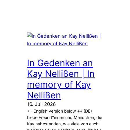
In Gedenken an
Kay Nellißen | In
memory of Kay
Nellißen
16. Juli 2026
++ English version below ++ (DE)
Liebe Freund*innen und Menschen, die
Kay nahestanden, wie viele von euch