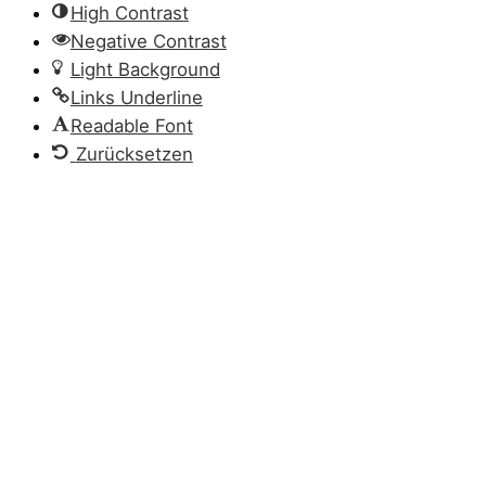
High Contrast
Negative Contrast
Light Background
Links Underline
Readable Font
Zurücksetzen