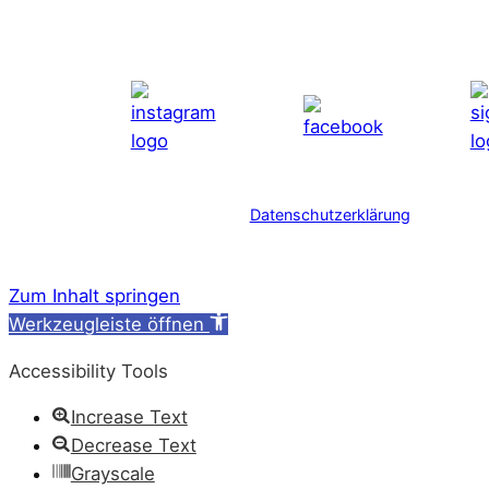
Datenschutzerklärung
Zum Inhalt springen
Werkzeugleiste öffnen
Accessibility Tools
Increase Text
Decrease Text
Grayscale