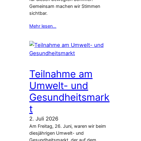
Gemeinsam machen wir Stimmen
sichtbar.
Mehr lesen…
Teilnahme am
Umwelt- und
Gesundheitsmark
t
2. Juli 2026
Am Freitag, 26. Juni, waren wir beim
diesjährigen Umwelt- und
Gesundheitsmarkt, der auf dem