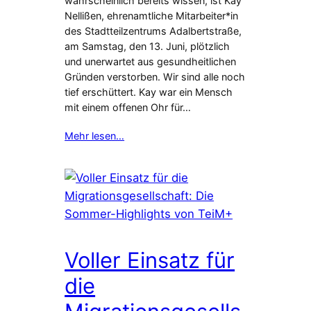
wahrscheinlich bereits wissen, ist Kay
Nellißen, ehrenamtliche Mitarbeiter*in
des Stadtteilzentrums Adalbertstraße,
am Samstag, den 13. Juni, plötzlich
und unerwartet aus gesundheitlichen
Gründen verstorben. Wir sind alle noch
tief erschüttert. Kay war ein Mensch
mit einem offenen Ohr für…
Mehr lesen…
Voller Einsatz für
die